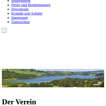
Bildergalerie
Preise und Bestimmungen
Downloads
Kontakt und Anfahrt
Impressum
Datenschutz
Der Verein