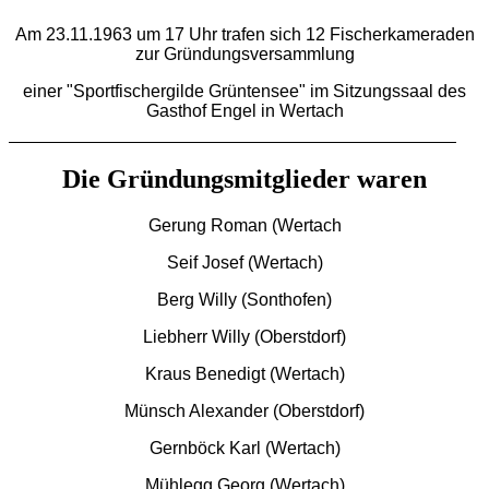
Am 23.11.1963 um 17 Uhr trafen sich 12 Fischerkameraden
zur Gründungsversammlung
einer "Sportfischergilde Grüntensee" im Sitzungssaal des
Gasthof Engel in Wertach
Die Gründungsmitglieder waren
Gerung Roman (Wertach
Seif Josef (Wertach)
Berg Willy (Sonthofen)
Liebherr Willy (Oberstdorf)
Kraus Benedigt (Wertach)
Münsch Alexander (Oberstdorf)
Gernböck Karl (Wertach)
Mühlegg Georg (Wertach)