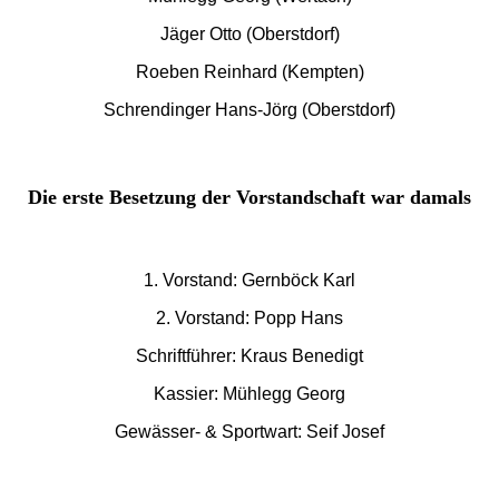
Jäger Otto (Oberstdorf)
Roeben Reinhard (Kempten)
Schrendinger Hans-Jörg (Oberstdorf)
Die erste Besetzung der V
orstandschaft war damals
1. Vorstand: Gernböck Karl
2. Vorstand: Popp Hans
Schriftführer: Kraus Benedigt
Kassier: Mühlegg Georg
Gewässer- & Sportwart: Seif Josef