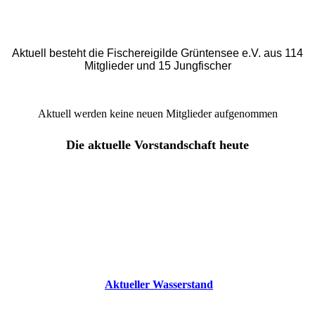
Aktuell besteht die Fischereigilde Grüntensee e.V. aus 114
Mitglieder und 15 Jungfischer
Aktuell werden keine neuen Mitglieder aufgenommen
Die aktuelle Vorstandschaft heute
Aktueller Wasserstand