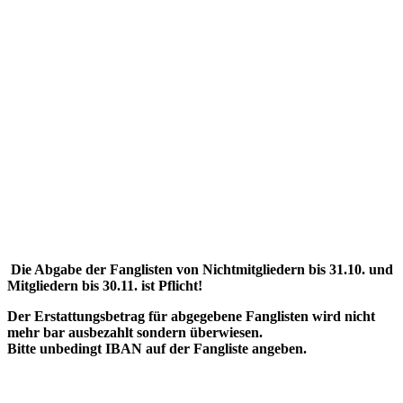
Die Abgabe der Fanglisten von Nichtmitgliedern bis 31.10. und
Mitgliedern bis 30.11. ist Pflicht!
Der Erstattungsbetrag für abgegebene Fanglisten wird nicht
mehr bar ausbezahlt sondern überwiesen.
Bitte unbedingt IBAN auf der Fangliste angeben.