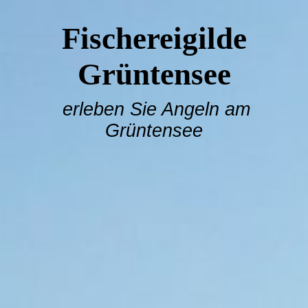
Fischereigilde
Grüntensee
erleben Sie Angeln am
Grüntensee