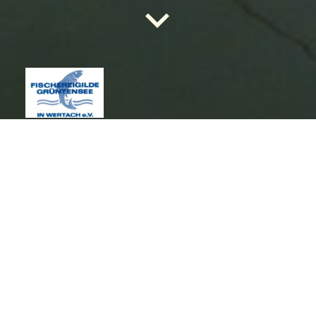
Herzlich Willkommen!